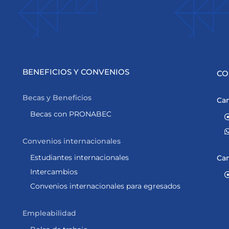
BENEFICIOS Y CONVENIOS
CO
Becas y Beneficios
Cam
Becas con PRONABEC
Convenios internacionales
Estudiantes internacionales
Ca
Intercambios
Convenios internacionales para egresados
Empleabilidad