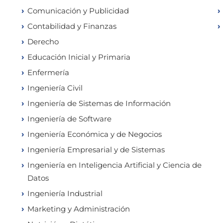
Comunicación y Publicidad
Contabilidad y Finanzas
Derecho
Educación Inicial y Primaria
Enfermería
Ingeniería Civil
Ingeniería de Sistemas de Información
Ingeniería de Software
Ingeniería Económica y de Negocios
Ingeniería Empresarial y de Sistemas
Ingeniería en Inteligencia Artificial y Ciencia de
Datos
Ingeniería Industrial
Marketing y Administración