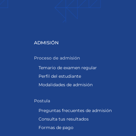
ADMISIÓN
Proceso de admisión
Temario de examen regular
Perfil del estudiante
Modalidades de admisión
Postula
Preguntas frecuentes de admisión
Consulta tus resultados
Formas de pago