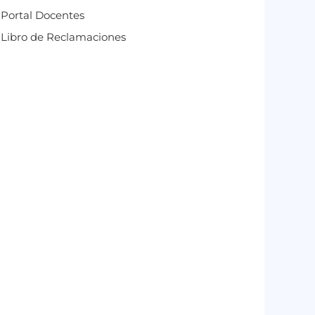
Portal Docentes
Libro de Reclamaciones