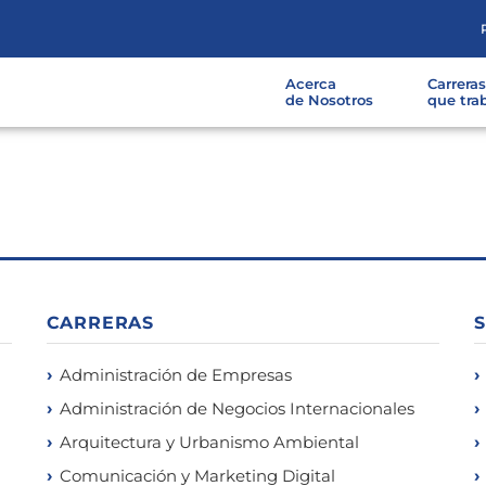
Acerca
Carrera
de Nosotros
que tra
CARRERAS
Administración de Empresas
Administración de Negocios Internacionales
Arquitectura y Urbanismo Ambiental
Comunicación y Marketing Digital