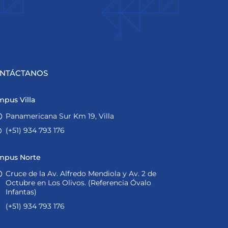
NTÁCTANOS
pus Villa
Panamericana Sur Km 19, Villa
(+51) 934 793 176
mpus Norte
Cruce de la Av. Alfredo Mendiola y Av. 2 de
Octubre en Los Olivos. (Referencia Óvalo
Infantas)
(+51) 934 793 176