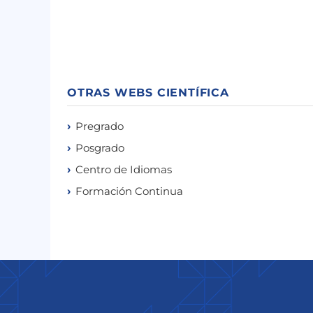
OTRAS WEBS CIENTÍFICA
Pregrado
Posgrado
Centro de Idiomas
Formación Continua