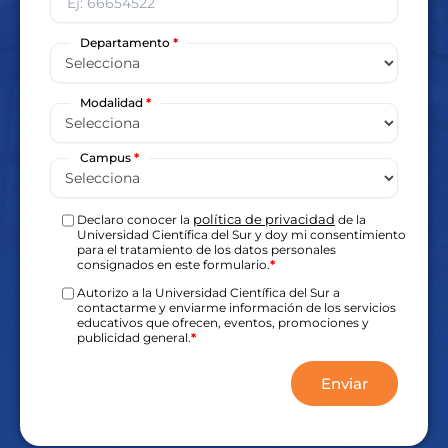
Departamento
*
Modalidad
*
Campus
*
política de privacidad
Declaro conocer la
de la
Universidad Científica del Sur y doy mi consentimiento
para el tratamiento de los datos personales
consignados en este formulario.
*
Autorizo a la Universidad Científica del Sur a
contactarme y enviarme información de los servicios
educativos que ofrecen, eventos, promociones y
publicidad general.
*
Enviar