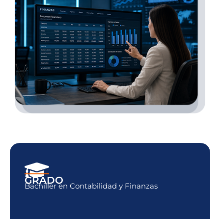
GRADO
Bachiller en
Contabilidad y Finanzas