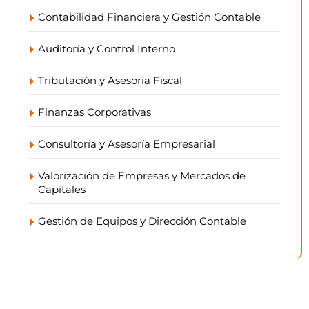
Contabilidad Financiera y Gestión Contable
Auditoría y Control Interno
Tributación y Asesoría Fiscal
Finanzas Corporativas
Consultoría y Asesoría Empresarial
Valorización de Empresas y Mercados de
Capitales
Gestión de Equipos y Dirección Contable