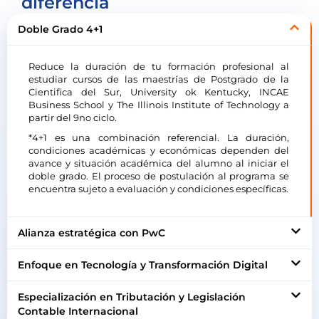
diferencia
Doble Grado 4+1
Reduce la duración de tu formación profesional al
estudiar cursos de las maestrías de Postgrado de la
Cientifica del Sur, University ok Kentucky, INCAE
Business School y The Illinois Institute of Technology a
partir del 9no ciclo.
*4+1 es una combinación referencial. La duración,
condiciones académicas y económicas dependen del
avance y situación académica del alumno al iniciar el
doble grado. El proceso de postulación al programa se
encuentra sujeto a evaluación y condiciones específicas.
Alianza estratégica con PwC
Enfoque en Tecnología y Transformación Digital
Especialización en Tributación y Legislación
Contable Internacional