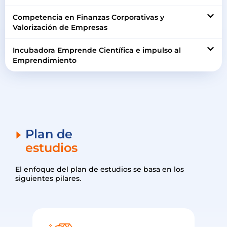
Competencia en Finanzas Corporativas y
Valorización de Empresas
Incubadora Emprende Científica e impulso al
Emprendimiento
Plan de
estudios
El enfoque del plan de estudios se basa en los
siguientes pilares.