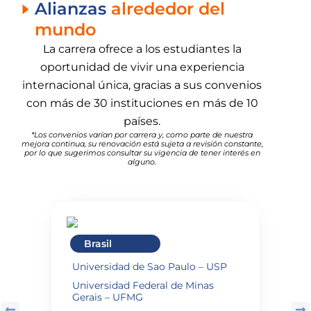
Alianzas
alrededor del
mundo
La carrera ofrece a los estudiantes la
oportunidad de vivir una experiencia
internacional única, gracias a sus convenios
con más de 30 instituciones en más de 10
países.
*Los convenios varían por carrera y, como parte de nuestra
mejora continua, su renovación está sujeta a revisión constante,
por lo que sugerimos consultar su vigencia de tener interés en
alguno.
Brasil
Universidad de Sao Paulo – USP
Universidad Federal de Minas
Gerais – UFMG