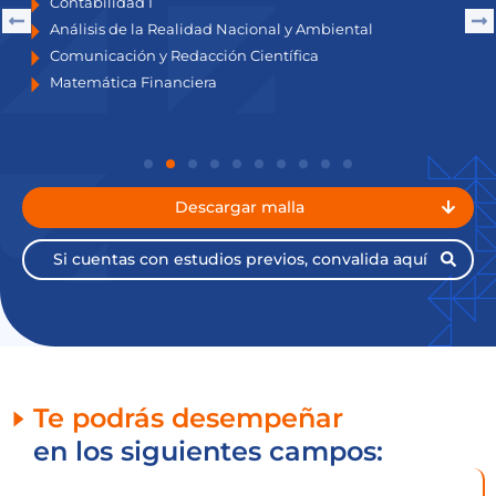
Contabilidad I
Análisis de la Realidad Nacional y Ambiental
Comunicación y Redacción Científica
Matemática Financiera
Descargar malla
Si cuentas con estudios previos, convalida aquí​
Te podrás desempeñar
en los siguientes campos: