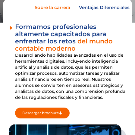
Sobre la carrera
Ventajas Diferenciales
Formamos profesionales
altamente capacitados para
enfrentar los retos
del mundo
contable moderno
Desarrollando habilidades avanzadas en el uso de
herramientas digitales, incluyendo inteligencia
artificial y análisis de datos, que les permiten
optimizar procesos, automatizar tareas y realizar
análisis financieros en tiempo real. Nuestros
alumnos se convierten en asesores estratégicos y
analistas de datos, con una comprensión profunda
de las regulaciones fiscales y financieras.
Descargar brochure