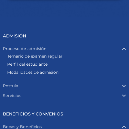
ADMISIÓN
Proceso de admisión
Temario de examen regular
Perfil del estudiante
Modalidades de admisión
Postula
Servicios
BENEFICIOS Y CONVENIOS
Becas y Beneficios