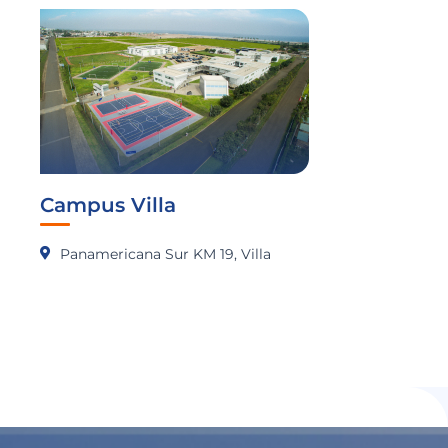
Campus Villa
Panamericana Sur KM 19, Villa