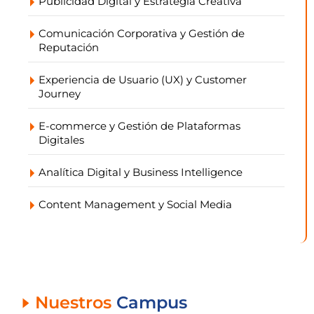
Publicidad Digital y Estrategia Creativa
Comunicación Corporativa y Gestión de
Reputación
Experiencia de Usuario (UX) y Customer
Journey
E-commerce y Gestión de Plataformas
Digitales
Analítica Digital y Business Intelligence
Content Management y Social Media
Nuestros
Campus