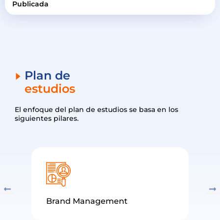
Publicada
Plan de
estudios
El enfoque del plan de estudios se basa en los
siguientes pilares.
Brand Management