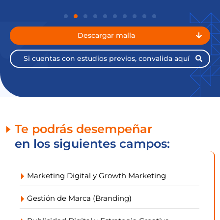
Descargar malla
Si cuentas con estudios previos, convalida aquí​
Te podrás desempeñar
en los siguientes campos:
Marketing Digital y Growth Marketing
Gestión de Marca (Branding)