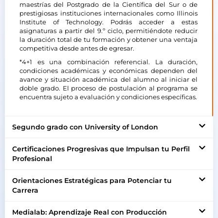
maestrías del Postgrado de la Científica del Sur o de
prestigiosas instituciones internacionales como Illinois
Institute of Technology. Podrás acceder a estas
asignaturas a partir del 9.º ciclo, permitiéndote reducir
la duración total de tu formación y obtener una ventaja
competitiva desde antes de egresar.
*4+1 es una combinación referencial. La duración,
condiciones académicas y económicas dependen del
avance y situación académica del alumno al iniciar el
doble grado. El proceso de postulación al programa se
encuentra sujeto a evaluación y condiciones específicas.
Segundo grado con University of London
Certificaciones Progresivas que Impulsan tu Perfil
Profesional
Orientaciones Estratégicas para Potenciar tu
Carrera
Medialab: Aprendizaje Real con Producción