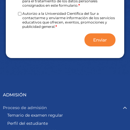
para el tratamiento de los datos personales
consignados en este formulario.
*
Autorizo a la Universidad Científica del Sur a
contactarme y enviarme información de los servicios
educativos que ofrecen, eventos, promociones y
publicidad general.
*
Enviar
ADMISIÓN
Proceso de admisión
Temario de examen regular
Perfil del estudiante