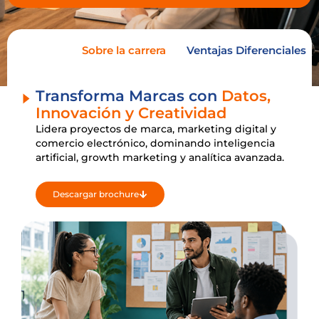
Sobre la carrera
Ventajas Diferenciales
Transforma Marcas con
Datos,
Innovación y Creatividad
Lidera proyectos de marca, marketing digital y
comercio electrónico, dominando inteligencia
artificial, growth marketing y analítica avanzada.
Descargar brochure