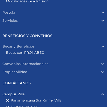
Modalidades de admisión
Postula
Servicios
BENEFICIOS Y CONVENIOS
Becas y Beneficios
Becas con PRONABEC
Convenios internacionales
Empleabilidad
CONTÁCTANOS
Campus Villa
Panamericana Sur Km 19, Villa