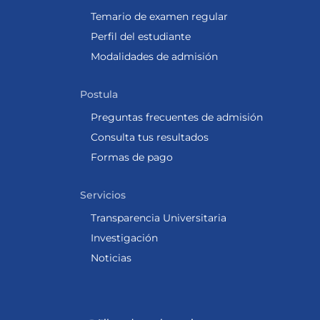
Temario de examen regular
Perfil del estudiante
Modalidades de admisión
Postula
Preguntas frecuentes de admisión
Consulta tus resultados
Formas de pago
Servicios
Transparencia Universitaria
Investigación
Noticias